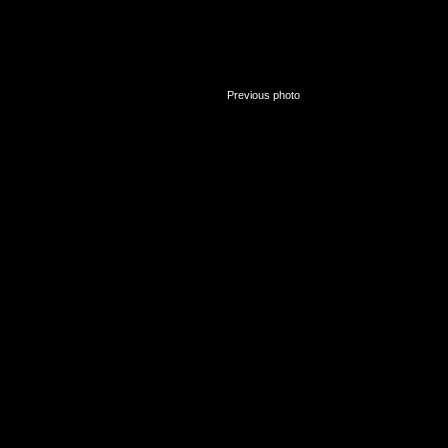
«
Previous photo