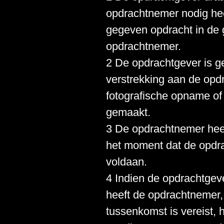
opdrachtnemer nodig hee
gegeven opdracht in de
opdrachtnemer.
2 De opdrachtgever is g
verstrekking aan de opd
fotografische opname of
gemaakt.
3 De opdrachtnemer heeft
het moment dat de opdra
voldaan.
4 Indien de opdrachtgeve
heeft de opdrachtnemer, 
tussenkomst is vereist, 