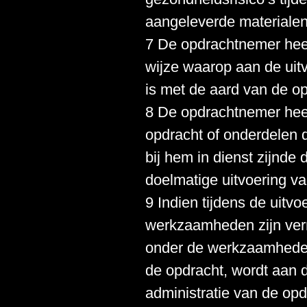
aangeleverde materialen
7 De opdrachtnemer heef
wijze waarop aan de uitvo
is met de aard van de op
8 De opdrachtnemer heef
opdracht of onderdelen d
bij hem in dienst zijnde 
doelmatige uitvoering va
9 Indien tijdens de uitv
werkzaamheden zijn verr
onder de werkzaamheden
de opdracht, wordt aan 
administratie van de op