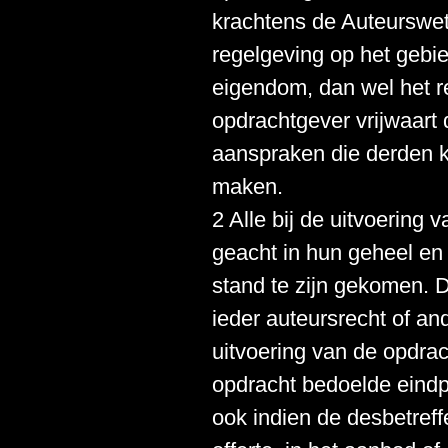
krachtens de Auteurswet 
regelgeving op het gebie
eigendom, dan wel het r
opdrachtgever vrijwaart 
aanspraken die derden k
maken.
2 Alle bij de uitvoerin
geacht in hun geheel en 
stand te zijn gekomen. 
ieder auteursrecht of and
uitvoering van de opdra
opdracht bedoelde eindp
ook indien de desbetref