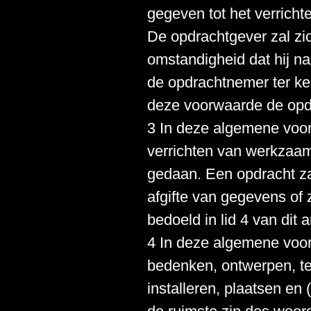
gegeven tot het verrich
De opdrachtgever zal zi
omstandigheid dat hij na
de opdrachtnemer ter ke
deze voorwaarde de opdra
3 In deze algemene voor
verrichten van werkzaam
gedaan. Een opdracht za
afgifte van gegevens o
bedoeld in lid 4 van dit 
4 In deze algemene voo
bedenken, ontwerpen, te
installeren, plaatsen en