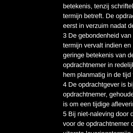
betekenis, tenzij schrift
termijn betreft. De opdr
eerst in verzuim nadat d
3 De gebondenheid van 
termijn vervalt indien en
geringe betekenis van de
opdrachtnemer in redelij
hem planmatig in de tijd
4 De opdrachtgever is b
opdrachtnemer, gehouden 
is om een tijdige afleve
5 Bij niet-naleving door 
voor de opdrachtnemer 