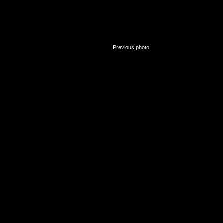
«
Previous photo