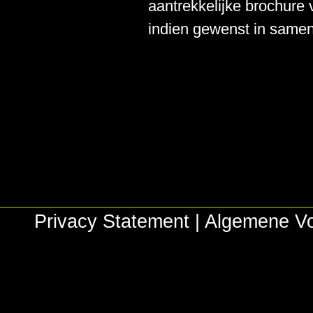
aantrekkelijke brochure
indien gewenst in samen
Privacy Statement
|
Algemene V